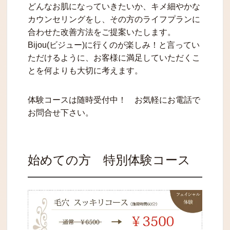
どんなお肌になっていきたいか、キメ細やかな
カウンセリングをし、その方のライフプランに
合わせた改善方法をご提案いたします。
Bijou(ビジュー)に行くのが楽しみ！と言ってい
ただけるように、お客様に満足していただくこ
とを何よりも大切に考えます。
体験コースは随時受付中！ お気軽にお電話で
お問合せ下さい。
始めての方 特別体験コース