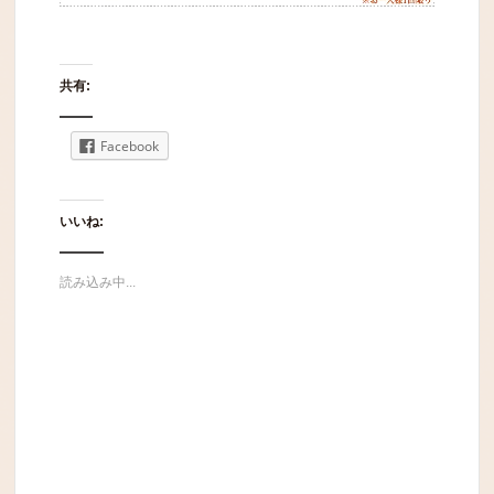
共有:
Facebook
いいね:
読み込み中...