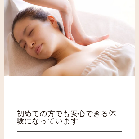
初めての方でも安心できる体
験になっています