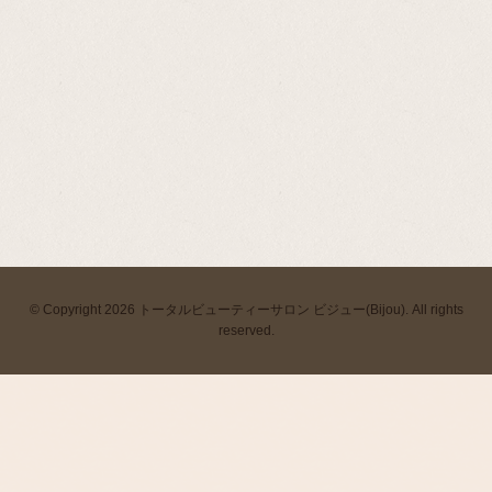
© Copyright 2026 トータルビューティーサロン ビジュー(Bijou). All rights
reserved.