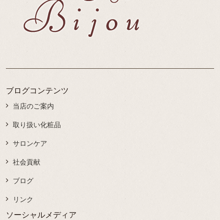
ブログコンテンツ
当店のご案内
取り扱い化粧品
サロンケア
社会貢献
ブログ
リンク
ソーシャルメディア