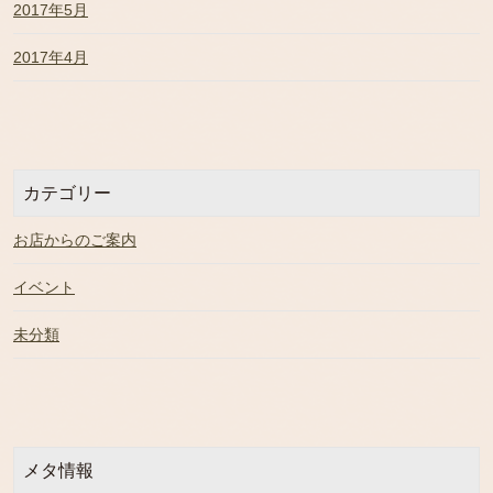
2017年5月
2017年4月
カテゴリー
お店からのご案内
イベント
未分類
メタ情報