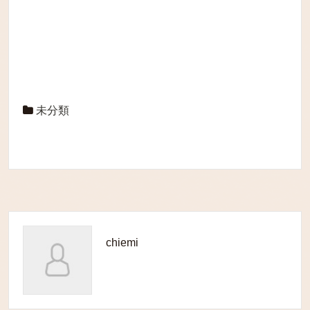
未分類
chiemi