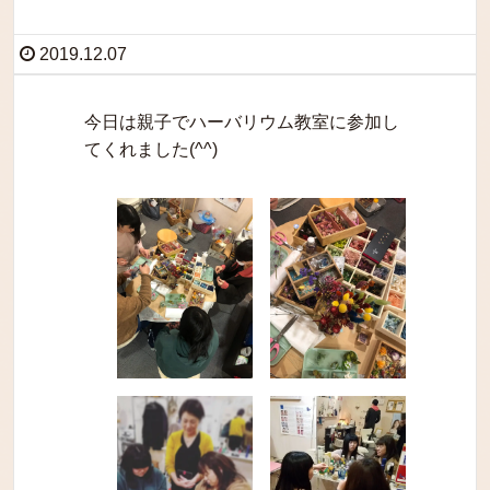
2019.12.07
今日は親子でハーバリウム教室に参加し
てくれました(^^)