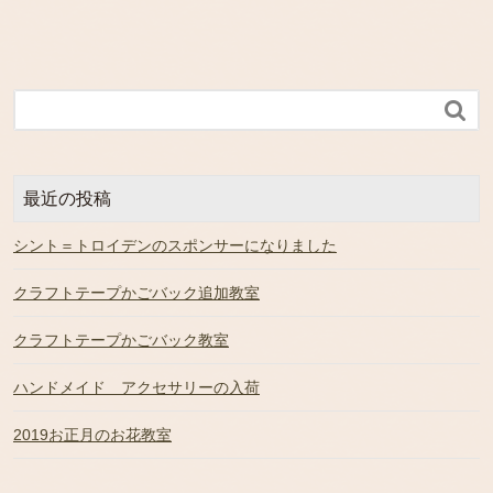

最近の投稿
シント＝トロイデンのスポンサーになりました
クラフトテープかごバック追加教室
クラフトテープかごバック教室
ハンドメイド アクセサリーの入荷
2019お正月のお花教室