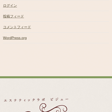
ログイン
投稿フィード
コメントフィード
WordPress.org