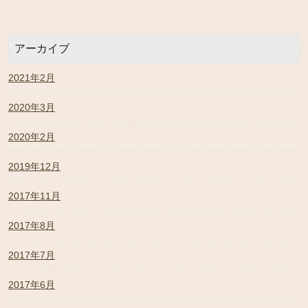
アーカイブ
2021年2月
2020年3月
2020年2月
2019年12月
2017年11月
2017年8月
2017年7月
2017年6月