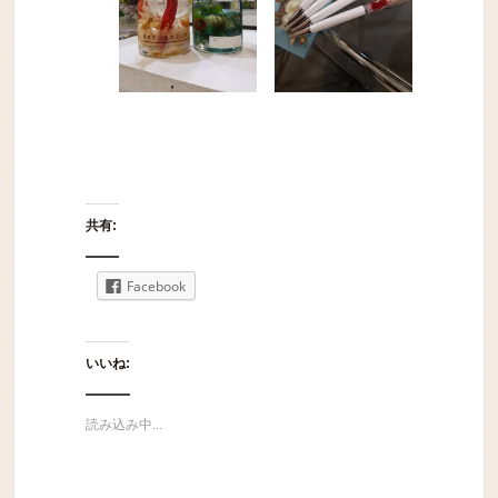
共有:
Facebook
いいね:
読み込み中...